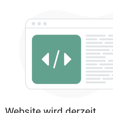
Website wird derzeit