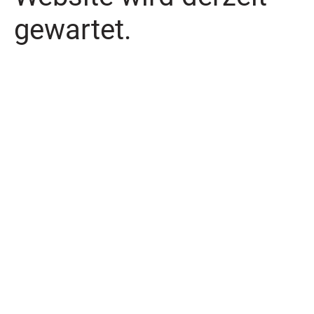
gewartet.